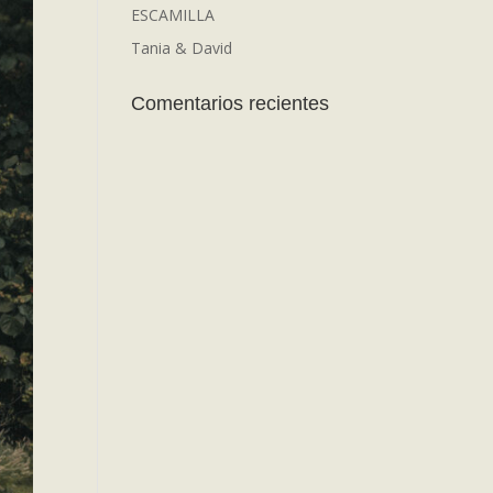
ESCAMILLA
Tania & David
Comentarios recientes