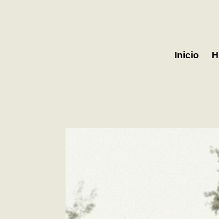
Inicio
H