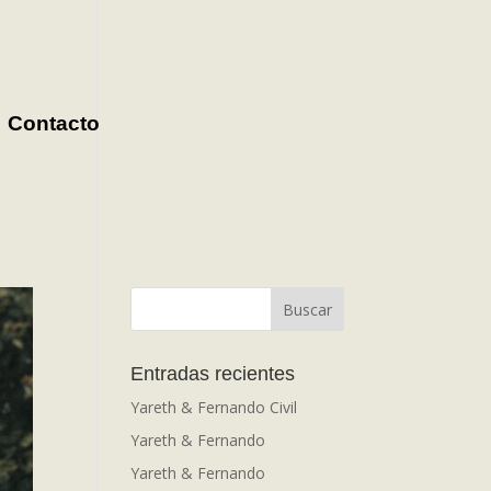
Contacto
Entradas recientes
Yareth & Fernando Civil
Yareth & Fernando
Yareth & Fernando