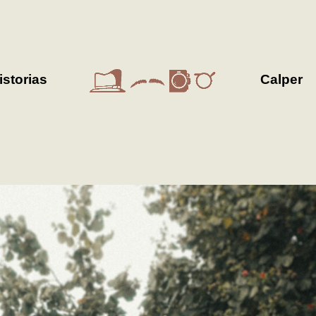
istorias
Calper