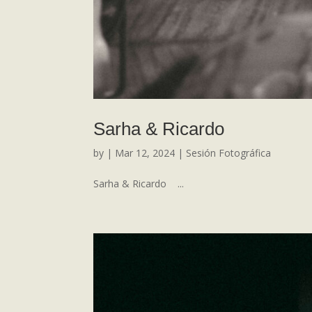
Sarha & Ricardo
by
|
Mar 12, 2024
|
Sesión Fotográfica
Sarha & Ricardo ...