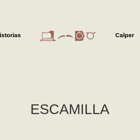
istorias
Calper
ESCAMILLA