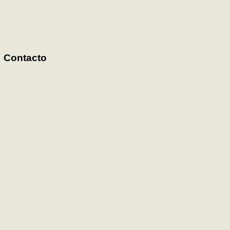
Contacto